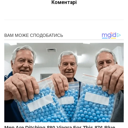
Коментарі