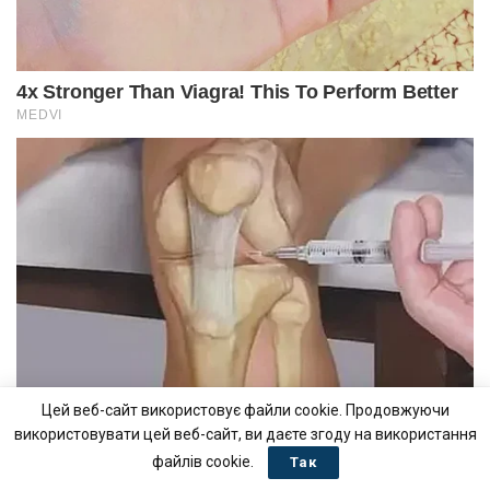
Цей веб-сайт використовує файли cookie. Продовжуючи
використовувати цей веб-сайт, ви даєте згоду на використання
файлів cookie.
Так