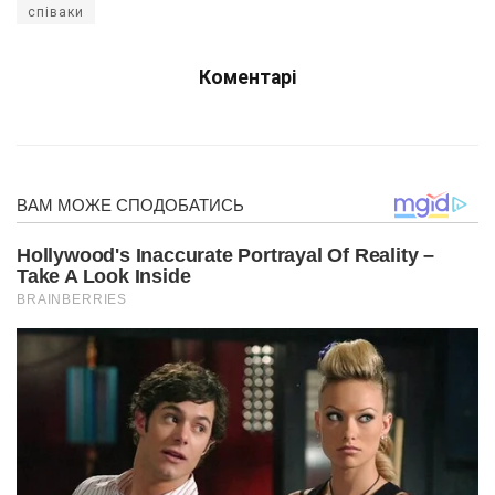
співаки
Коментарі