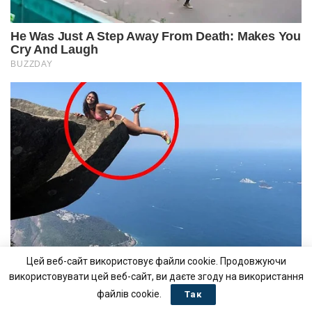
Цей веб-сайт використовує файли cookie. Продовжуючи
використовувати цей веб-сайт, ви даєте згоду на використання
файлів cookie.
Так