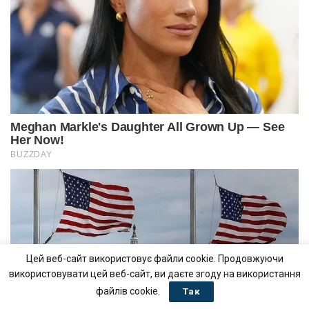
Цей веб-сайт використовує файли cookie. Продовжуючи
використовувати цей веб-сайт, ви даєте згоду на використання
файлів cookie.
Так