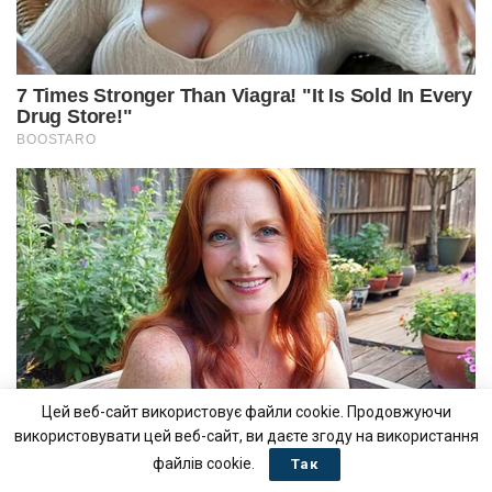
Цей веб-сайт використовує файли cookie. Продовжуючи
використовувати цей веб-сайт, ви даєте згоду на використання
файлів cookie.
Так