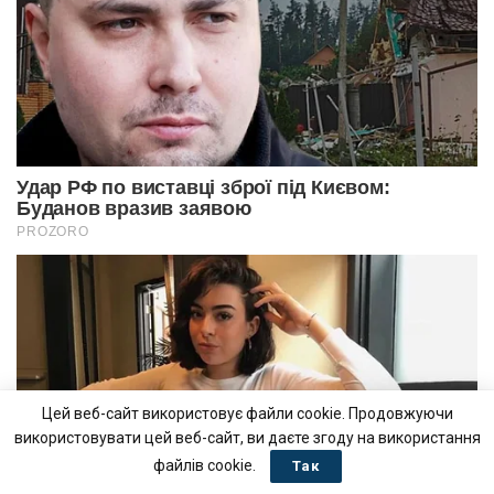
Цей веб-сайт використовує файли cookie. Продовжуючи
використовувати цей веб-сайт, ви даєте згоду на використання
файлів cookie.
Так