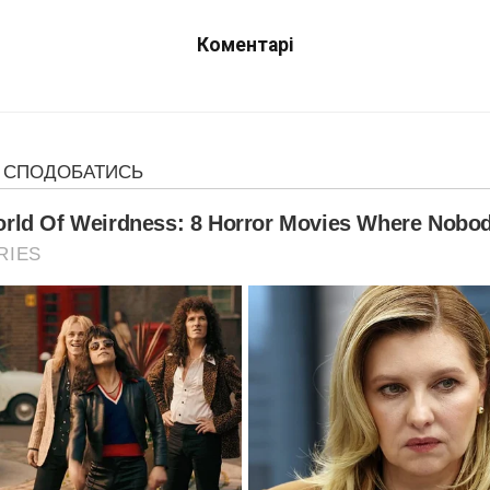
Коментарі