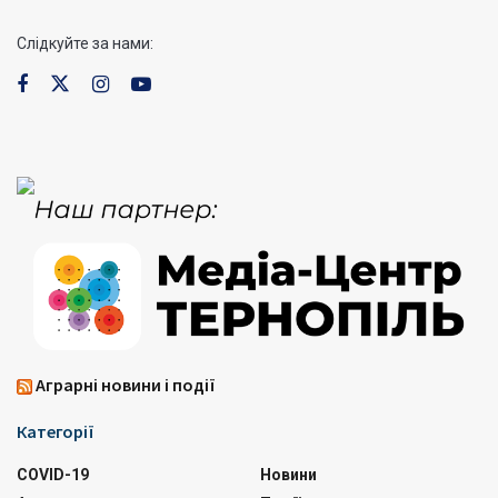
Слідкуйте за нами:
Аграрні новини і події
Категорії
COVID-19
Новини