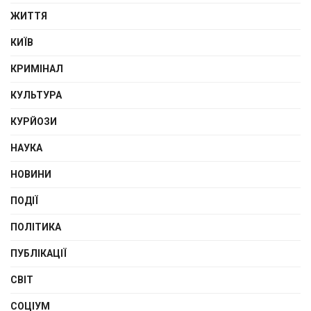
ЖИТТЯ
КИЇВ
КРИМІНАЛ
КУЛЬТУРА
КУРЙОЗИ
НАУКА
НОВИНИ
ПОДІЇ
ПОЛІТИКА
ПУБЛІКАЦІЇ
СВІТ
СОЦІУМ