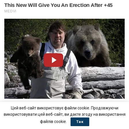
Цей веб-сайт використовує файли cookie. Продовжуючи
використовувати цей веб-сайт, ви даєте згоду на використання
файлів cookie.
Так