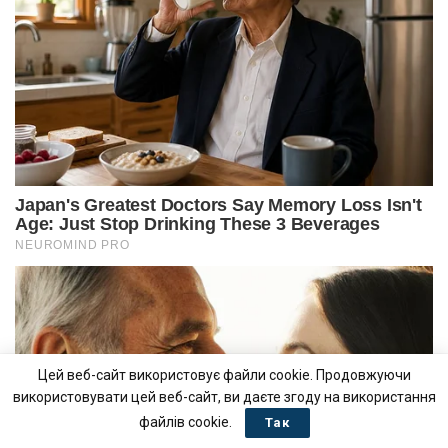
Цей веб-сайт використовує файли cookie. Продовжуючи
використовувати цей веб-сайт, ви даєте згоду на використання
файлів cookie.
Так