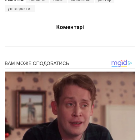
університет
Коментарі