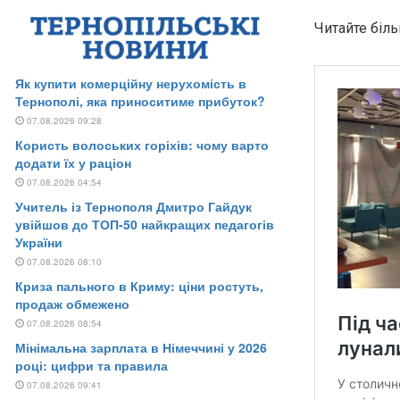
Читайте біл