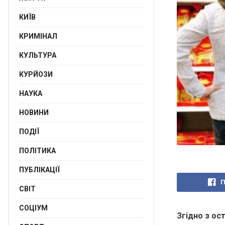
КИЇВ
КРИМІНАЛ
КУЛЬТУРА
КУРЙОЗИ
НАУКА
НОВИНИ
ПОДІЇ
ПОЛІТИКА
ПУБЛІКАЦІЇ
П
СВІТ
СОЦІУМ
Згідно з ост