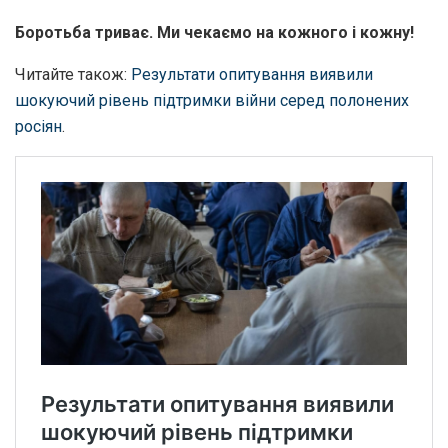
Боротьба триває. Ми чекаємо на кожного і кожну!
Читайте також:
Результати опитування виявили
шокуючий рівень підтримки війни серед полонених
росіян
.