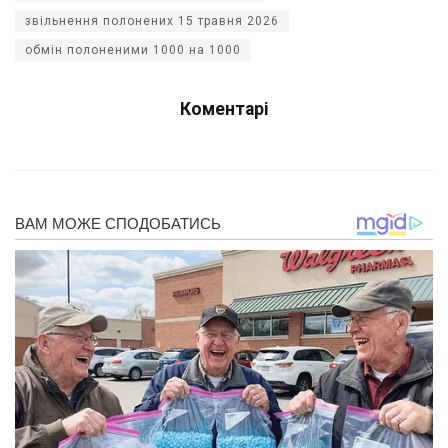
звільнення полонених 15 травня 2026
обмін полоненими 1000 на 1000
Коментарі