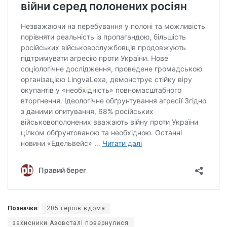
Позначки:
205 героїв вдома
захисники Азовсталі повернулися