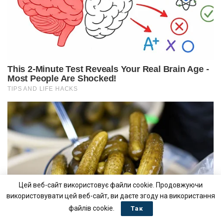
Цей веб-сайт використовує файли cookie. Продовжуючи
використовувати цей веб-сайт, ви даєте згоду на використання
файлів cookie.
Так