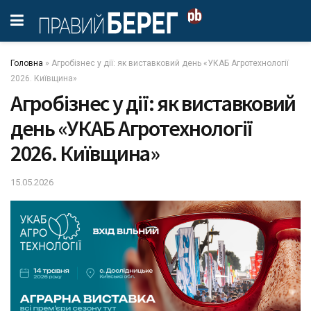
Головна
»
Агробізнес у дії: як виставковий день «УКАБ Агротехнології
2026. Київщина»
Агробізнес у дії: як виставковий
день «УКАБ Агротехнології
2026. Київщина»
15.05.2026