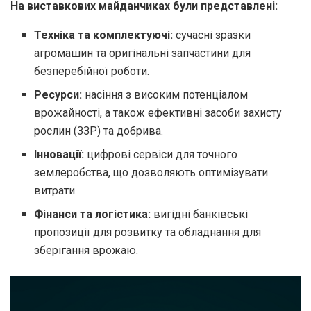
На виставкових майданчиках були представлені:
Техніка та комплектуючі:
сучасні зразки
агромашин та оригінальні запчастини для
безперебійної роботи.
Ресурси:
насіння з високим потенціалом
врожайності, а також ефективні засоби захисту
рослин (ЗЗР) та добрива.
Інновації:
цифрові сервіси для точного
землеробства, що дозволяють оптимізувати
витрати.
Фінанси та логістика:
вигідні банківські
пропозиції для розвитку та обладнання для
зберігання врожаю.