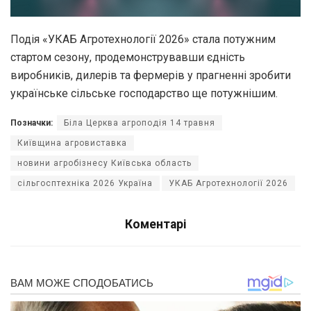
Подія «УКАБ Агротехнології 2026» стала потужним
стартом сезону, продемонструвавши єдність
виробників, дилерів та фермерів у прагненні зробити
українське сільське господарство ще потужнішим.
Позначки:
Біла Церква агроподія 14 травня
Київщина агровиставка
новини агробізнесу Київська область
сільгосптехніка 2026 Україна
УКАБ Агротехнології 2026
Коментарі