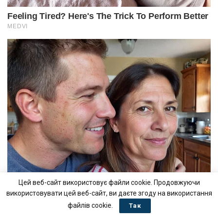
Цей веб-сайт використовує файли cookie. Продовжуючи
використовувати цей веб-сайт, ви даєте згоду на використання
файлів cookie.
Так