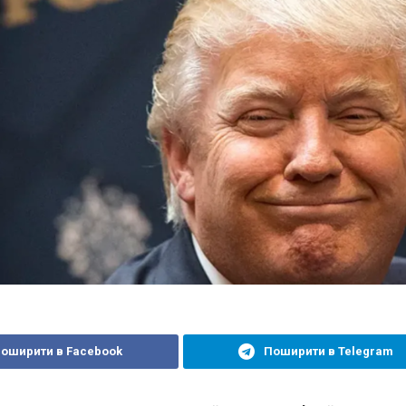
оширити в Facebook
Поширити в Telegram