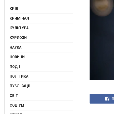
КИЇВ
КРИМІНАЛ
КУЛЬТУРА
КУРЙОЗИ
НАУКА
НОВИНИ
ПОДІЇ
ПОЛІТИКА
ПУБЛІКАЦІЇ
СВІТ
П
СОЦІУМ