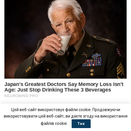
Цей веб-сайт використовує файли cookie. Продовжуючи
використовувати цей веб-сайт, ви даєте згоду на використання
файлів cookie.
Так