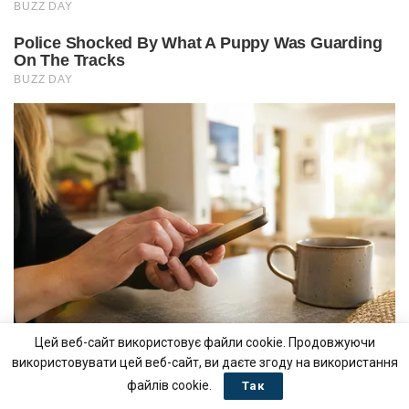
Цей веб-сайт використовує файли cookie. Продовжуючи
використовувати цей веб-сайт, ви даєте згоду на використання
файлів cookie.
Так