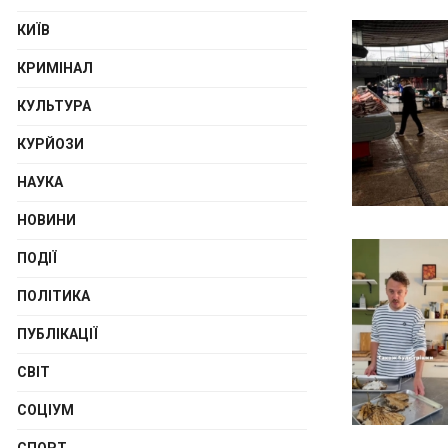
КИЇВ
КРИМІНАЛ
КУЛЬТУРА
КУРЙОЗИ
НАУКА
НОВИНИ
ПОДІЇ
ПОЛІТИКА
ПУБЛІКАЦІЇ
СВІТ
СОЦІУМ