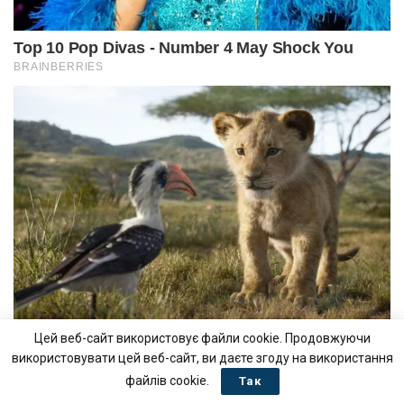
Цей веб-сайт використовує файли cookie. Продовжуючи
використовувати цей веб-сайт, ви даєте згоду на використання
файлів cookie.
Так